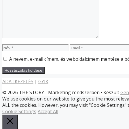
Név
Email
A nevem, e-mail címem, és weboldalcímem mentése a 
ADATKEZELÉS
|
GYIK
© 2026 THE STORY - Marketing rendszerben
• Készült
Gen
We use cookies on our website to give you the most relevan
ALL the cookies. However, you may visit "Cookie Settings" 
Cookie Settings
Accept All