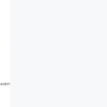
 ezért