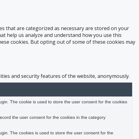
es that are categorized as necessary are stored on your
 that help us analyze and understand how you use this
these cookies. But opting out of some of these cookies may
ities and security features of the website, anonymously.
in. The cookie is used to store the user consent for the cookies
ecord the user consent for the cookies in the category
in. The cookies is used to store the user consent for the