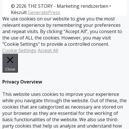
© 2026 THE STORY - Marketing rendszerben
•
Készült
GeneratePress
We use cookies on our website to give you the most
relevant experience by remembering your preferences
and repeat visits. By clicking “Accept All”, you consent to
the use of ALL the cookies. However, you may visit
"Cookie Settings" to provide a controlled consent.
Cookie Settings
Accept All
Close
Privacy Overview
This website uses cookies to improve your experience
while you navigate through the website. Out of these, the
cookies that are categorized as necessary are stored on
your browser as they are essential for the working of
basic functionalities of the website. We also use third-
party cookies that help us analyze and understand how