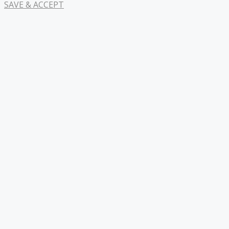
SAVE & ACCEPT