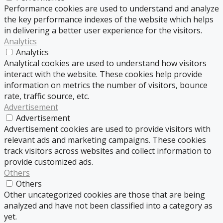
Performance cookies are used to understand and analyze
the key performance indexes of the website which helps
in delivering a better user experience for the visitors.
Analytics
Analytics
Analytical cookies are used to understand how visitors
interact with the website. These cookies help provide
information on metrics the number of visitors, bounce
rate, traffic source, etc.
Advertisement
Advertisement
Advertisement cookies are used to provide visitors with
relevant ads and marketing campaigns. These cookies
track visitors across websites and collect information to
provide customized ads.
Others
Others
Other uncategorized cookies are those that are being
analyzed and have not been classified into a category as
yet.