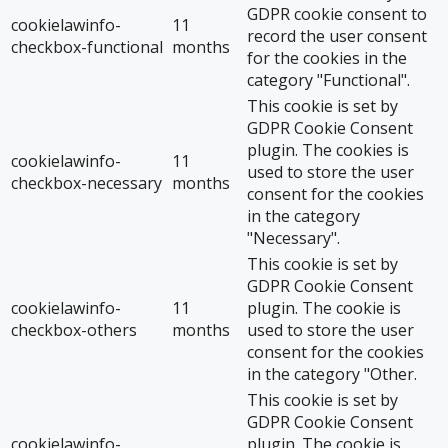
GDPR cookie consent to
cookielawinfo-
11
record the user consent
checkbox-functional
months
for the cookies in the
category "Functional".
This cookie is set by
GDPR Cookie Consent
plugin. The cookies is
cookielawinfo-
11
used to store the user
checkbox-necessary
months
consent for the cookies
in the category
"Necessary".
This cookie is set by
GDPR Cookie Consent
cookielawinfo-
11
plugin. The cookie is
checkbox-others
months
used to store the user
consent for the cookies
in the category "Other.
This cookie is set by
GDPR Cookie Consent
cookielawinfo-
plugin. The cookie is