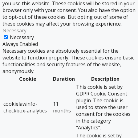
you use this website. These cookies will be stored in your
browser only with your consent. You also have the option
to opt-out of these cookies. But opting out of some of
these cookies may affect your browsing experience.
Necessary
Necessary
Always Enabled
Necessary cookies are absolutely essential for the
website to function properly. These cookies ensure basic
functionalities and security features of the website,
anonymously.
Cookie
Duration
Description
This cookie is set by
GDPR Cookie Consent
plugin. The cookie is
cookielawinfo-
11
used to store the user
checkbox-analytics
months
consent for the cookies
in the category
"Analytics".
The cookie is set by