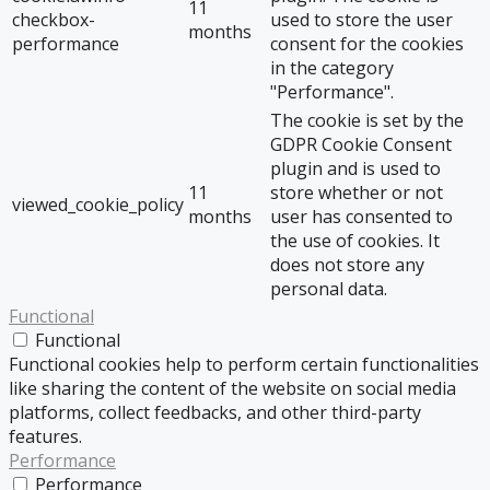
11
checkbox-
used to store the user
months
performance
consent for the cookies
in the category
"Performance".
The cookie is set by the
GDPR Cookie Consent
plugin and is used to
11
store whether or not
viewed_cookie_policy
months
user has consented to
the use of cookies. It
does not store any
personal data.
Functional
Functional
Functional cookies help to perform certain functionalities
like sharing the content of the website on social media
platforms, collect feedbacks, and other third-party
features.
Performance
Performance