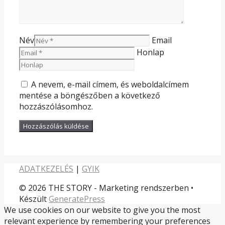
Név
Email
Honlap
A nevem, e-mail címem, és weboldalcímem
mentése a böngészőben a következő
hozzászólásomhoz.
ADATKEZELÉS
|
GYIK
© 2026 THE STORY - Marketing rendszerben
•
Készült
GeneratePress
We use cookies on our website to give you the most
relevant experience by remembering your preferences