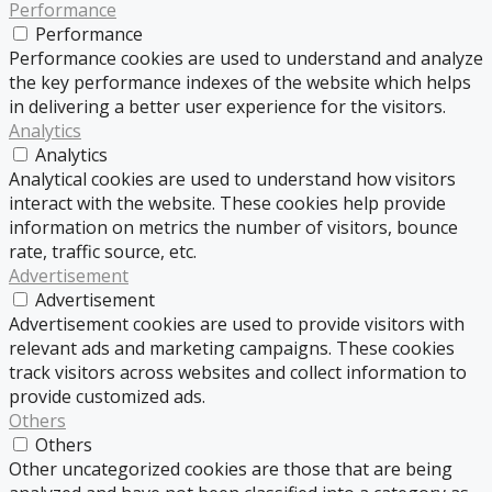
Performance
Performance
Performance cookies are used to understand and analyze
the key performance indexes of the website which helps
in delivering a better user experience for the visitors.
Analytics
Analytics
Analytical cookies are used to understand how visitors
interact with the website. These cookies help provide
information on metrics the number of visitors, bounce
rate, traffic source, etc.
Advertisement
Advertisement
Advertisement cookies are used to provide visitors with
relevant ads and marketing campaigns. These cookies
track visitors across websites and collect information to
provide customized ads.
Others
Others
Other uncategorized cookies are those that are being