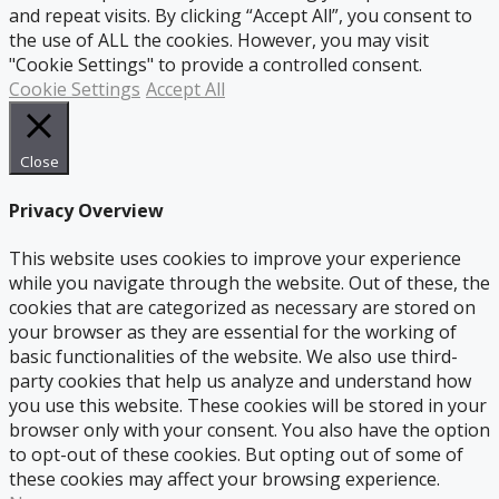
and repeat visits. By clicking “Accept All”, you consent to
the use of ALL the cookies. However, you may visit
"Cookie Settings" to provide a controlled consent.
Cookie Settings
Accept All
Close
Privacy Overview
This website uses cookies to improve your experience
while you navigate through the website. Out of these, the
cookies that are categorized as necessary are stored on
your browser as they are essential for the working of
basic functionalities of the website. We also use third-
party cookies that help us analyze and understand how
you use this website. These cookies will be stored in your
browser only with your consent. You also have the option
to opt-out of these cookies. But opting out of some of
these cookies may affect your browsing experience.