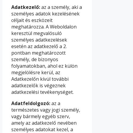
Adatkezelő:
az a személy, aki a
személyes adatok kezelésének
céljait és eszközeit
meghatározza. A Weboldalon
keresztül megvalósuló
személyes adatkezelések
esetén az adatkezelő a 2.
pontban meghatározott
személy, de bizonyos
folyamatokban, ahol ez külön
megjelölésre kerül, az
Adatkezelőn kívül további
adatkezelők is végeznek
adatkezelési tevékenységet.
Adatfeldolgozó:
az a
természetes vagy jogi személy,
vagy bármely egyéb szerv,
amely az adatkezelő nevében
személyes adatokat kezel, a