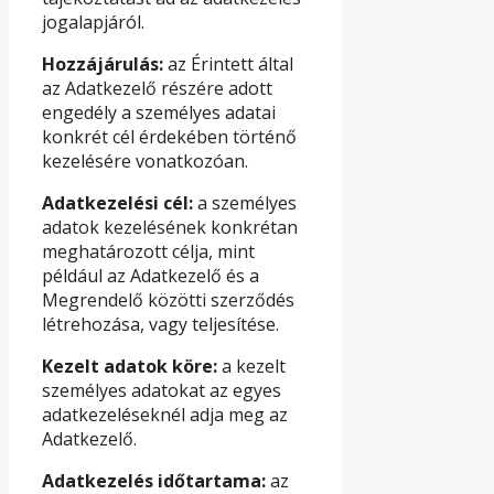
jogalapjáról.
Hozzájárulás:
az Érintett által
az Adatkezelő részére adott
engedély a személyes adatai
konkrét cél érdekében történő
kezelésére vonatkozóan.
Adatkezelési cél:
a személyes
adatok kezelésének konkrétan
meghatározott célja, mint
például az Adatkezelő és a
Megrendelő közötti szerződés
létrehozása, vagy teljesítése.
Kezelt adatok köre:
a kezelt
személyes adatokat az egyes
adatkezeléseknél adja meg az
Adatkezelő.
Adatkezelés időtartama:
az